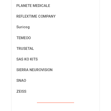
PLANETE MEDICALE
REFLEXTIME COMPANY
Suricog
TEMEOO
TRUSETAL
SAS KO KITS
SIERRA NEUROVISION
SNAO
ZEISS