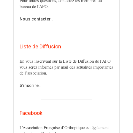
Pour toutes questions, contactez les membres du
bureau de l’AFO.
Nous contacter…
Liste de Diffusion
En vous inscrivant sur la Liste de Diffusion de l’AFO
vous serez informés par mail des actualités importantes
de l’association.
S’inscrire…
Facebook
L’Association Française d’Orthoptique est également