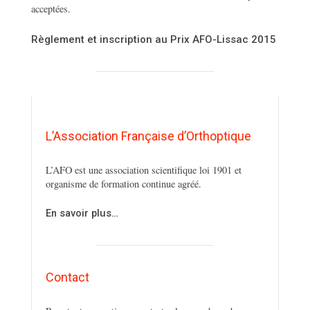
acceptées.
Règlement et inscription au Prix AFO-Lissac 2015
L’Association Française d’Orthoptique
L’AFO est une association scientifique loi 1901 et
organisme de formation continue agréé.
En savoir plus…
Contact