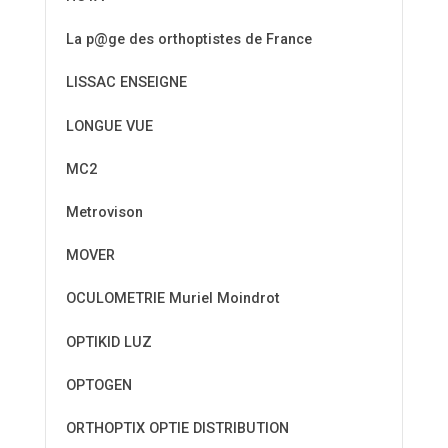
La p@ge des orthoptistes de France
LISSAC ENSEIGNE
LONGUE VUE
MC2
Metrovison
MOVER
OCULOMETRIE Muriel Moindrot
OPTIKID LUZ
OPTOGEN
ORTHOPTIX OPTIE DISTRIBUTION