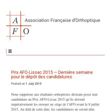
Prix AFO-Lissac 2015 — Dernière semaine
pour le dépôt des candidatures
Posted on
1 July 2015
Nous rappelons aux étudiants orthoptistes désirant poser leur
candidature au Prix AFO-Lissac 2015 qu’ils doivent
impérativement les envoyer au siège de l’AFO avant le 8 juillet
2015. Au delà de cette date, les candidatures ne seront plus