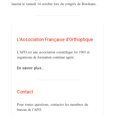
lauréat le samedi 14 octobre lors du congrès de Bordeaux.
L’Association Française d’Orthoptique
L’AFO est une association scientifique loi 1901 et
organisme de formation continue agréé.
En savoir plus…
Contact
Pour toutes questions, contactez les membres du
bureau de l’AFO.