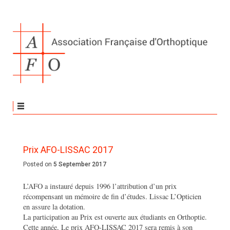
Prix AFO-LISSAC 2017
Posted on
5 September 2017
L’AFO a instauré depuis 1996 l’attribution d’un prix
récompensant un mémoire de fin d’études. Lissac L’Opticien
en assure la dotation.
La participation au Prix est ouverte aux étudiants en Orthoptie.
Cette année, Le prix AFO-LISSAC 2017 sera remis à son