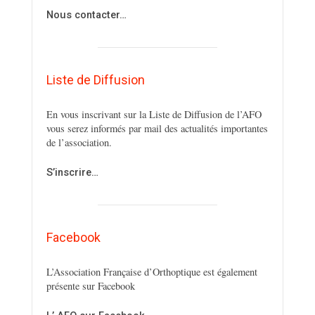
Nous contacter…
Liste de Diffusion
En vous inscrivant sur la Liste de Diffusion de l’AFO
vous serez informés par mail des actualités importantes
de l’association.
S’inscrire…
Facebook
L’Association Française d’Orthoptique est également
présente sur Facebook