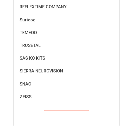
REFLEXTIME COMPANY
Suricog
TEMEOO
TRUSETAL
SAS KO KITS
SIERRA NEUROVISION
SNAO
ZEISS