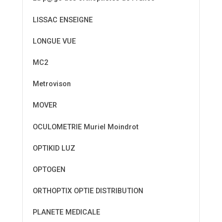
LISSAC ENSEIGNE
LONGUE VUE
MC2
Metrovison
MOVER
OCULOMETRIE Muriel Moindrot
OPTIKID LUZ
OPTOGEN
ORTHOPTIX OPTIE DISTRIBUTION
PLANETE MEDICALE