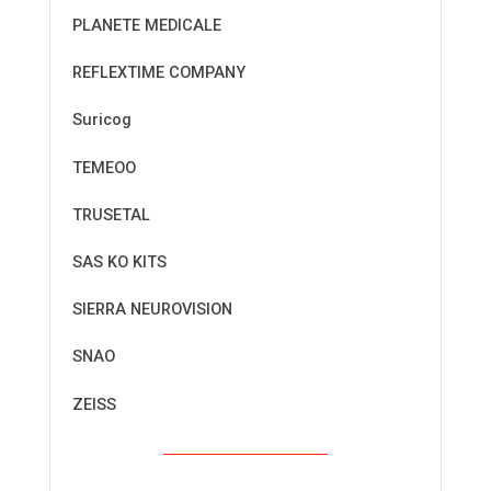
PLANETE MEDICALE
REFLEXTIME COMPANY
Suricog
TEMEOO
TRUSETAL
SAS KO KITS
SIERRA NEUROVISION
SNAO
ZEISS