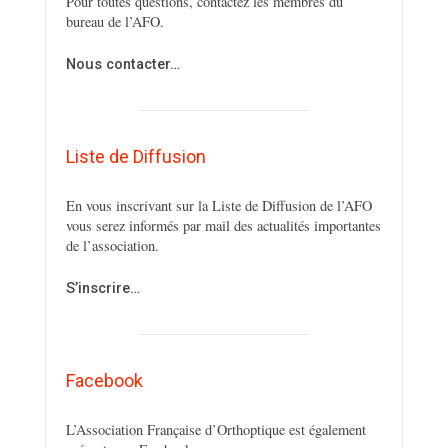
Pour toutes questions, contactez les membres du
bureau de l’AFO.
Nous contacter…
Liste de Diffusion
En vous inscrivant sur la Liste de Diffusion de l’AFO
vous serez informés par mail des actualités importantes
de l’association.
S’inscrire…
Facebook
L’Association Française d’Orthoptique est également