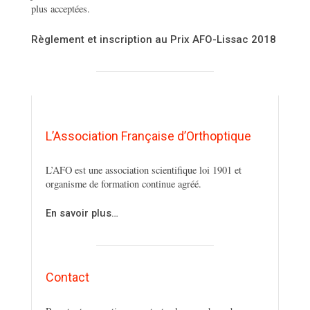
plus acceptées.
Règlement et inscription au Prix AFO-Lissac 2018
L’Association Française d’Orthoptique
L’AFO est une association scientifique loi 1901 et
organisme de formation continue agréé.
En savoir plus…
Contact