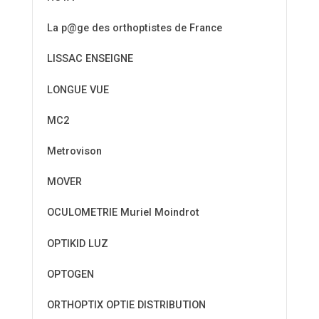
La p@ge des orthoptistes de France
LISSAC ENSEIGNE
LONGUE VUE
MC2
Metrovison
MOVER
OCULOMETRIE Muriel Moindrot
OPTIKID LUZ
OPTOGEN
ORTHOPTIX OPTIE DISTRIBUTION