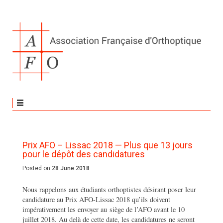
Prix AFO – Lissac 2018 — Plus que 13 jours
pour le dépôt des candidatures
Posted on
28 June 2018
Nous rappelons aux étudiants orthoptistes désirant poser leur
candidature au Prix AFO-Lissac 2018 qu’ils doivent
impérativement les envoyer au siège de l’AFO avant le 10
juillet 2018. Au delà de cette date, les candidatures ne seront