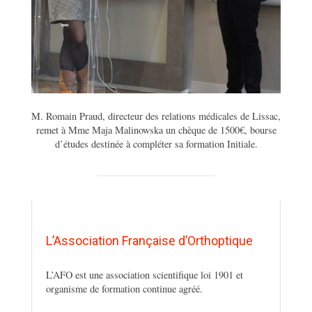
M. Romain Praud, directeur des relations médicales de Lissac,
remet à Mme Maja Malinowska un chèque de 1500€, bourse
d’études destinée à compléter sa formation Initiale.
L’Association Française d’Orthoptique
L’AFO est une association scientifique loi 1901 et
organisme de formation continue agréé.