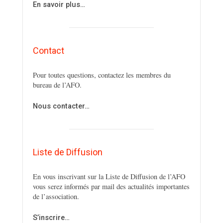
En savoir plus…
Contact
Pour toutes questions, contactez les membres du
bureau de l’AFO.
Nous contacter…
Liste de Diffusion
En vous inscrivant sur la Liste de Diffusion de l’AFO
vous serez informés par mail des actualités importantes
de l’association.
S’inscrire…