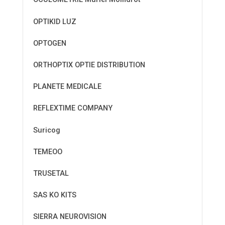
OPTIKID LUZ
OPTOGEN
ORTHOPTIX OPTIE DISTRIBUTION
PLANETE MEDICALE
REFLEXTIME COMPANY
Suricog
TEMEOO
TRUSETAL
SAS KO KITS
SIERRA NEUROVISION