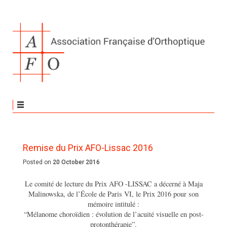
Remise du Prix AFO-Lissac 2016
Posted on
20 October 2016
Le comité de lecture du Prix AFO -LISSAC a décerné à Maja
Malinowska, de l’École de Paris VI, le Prix 2016 pour son
mémoire intitulé :
“Mélanome choroïdien : évolution de l’acuité visuelle en post-
protonthérapie”.