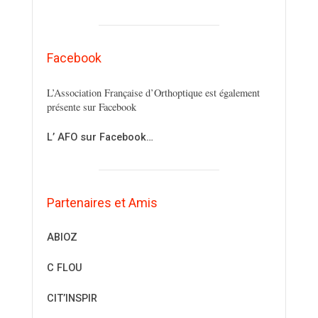
Facebook
L’Association Française d’Orthoptique est également
présente sur Facebook
L’ AFO sur Facebook…
Partenaires et Amis
ABIOZ
C FLOU
CIT’INSPIR