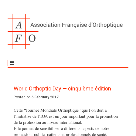
World Orthoptic Day — cinquième édition
Posted on
6 February 2017
Cette “Journée Mondiale Orthoptique” que l’on doit à
l’initiative de l’IOA est un jour important pour la promotion
de la profession au niveau international.
Elle permet de sensibiliser à différents aspects de notre
profession, public, patients et professionnels de santé.