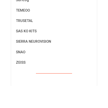
Suricog
TEMEOO
TRUSETAL
SAS KO KITS
SIERRA NEUROVISION
SNAO
ZEISS