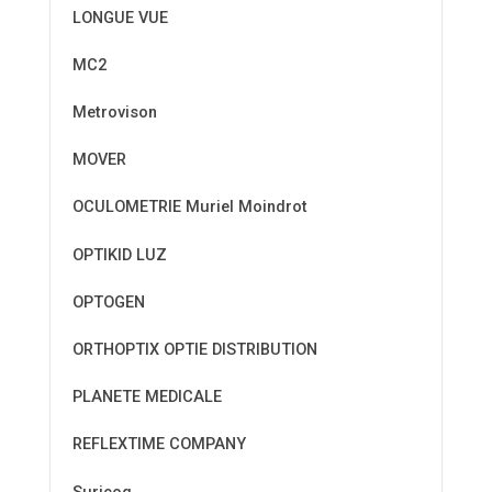
LONGUE VUE
MC2
Metrovison
MOVER
OCULOMETRIE Muriel Moindrot
OPTIKID LUZ
OPTOGEN
ORTHOPTIX OPTIE DISTRIBUTION
PLANETE MEDICALE
REFLEXTIME COMPANY