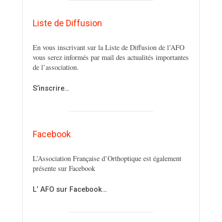
Liste de Diffusion
En vous inscrivant sur la Liste de Diffusion de l’AFO
vous serez informés par mail des actualités importantes
de l’association.
S’inscrire…
Facebook
L’Association Française d’Orthoptique est également
présente sur Facebook
L’ AFO sur Facebook…