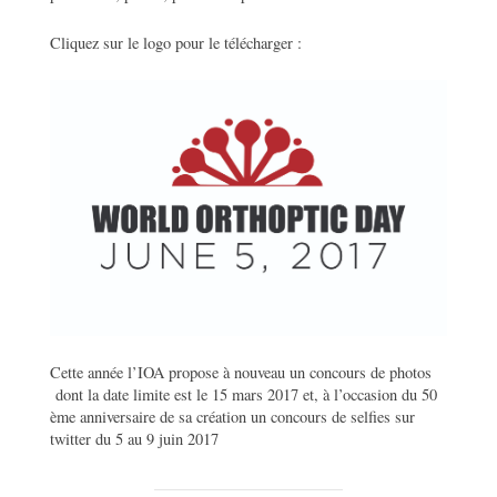
Cliquez sur le logo pour le télécharger :
Cette année l’IOA propose à nouveau un concours de photos
dont la date limite est le 15 mars 2017 et, à l’occasion du 50
ème anniversaire de sa création un concours de selfies sur
twitter du 5 au 9 juin 2017