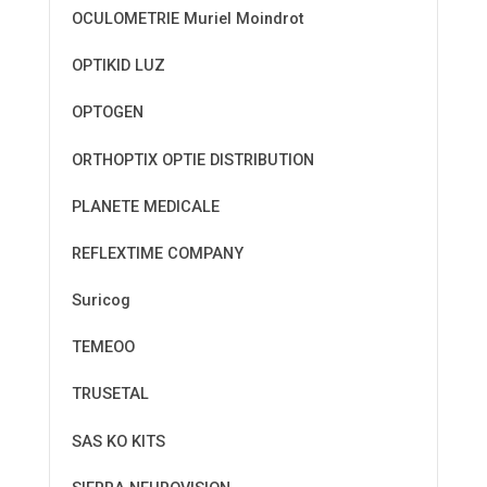
OCULOMETRIE Muriel Moindrot
OPTIKID LUZ
OPTOGEN
ORTHOPTIX OPTIE DISTRIBUTION
PLANETE MEDICALE
REFLEXTIME COMPANY
Suricog
TEMEOO
TRUSETAL
SAS KO KITS