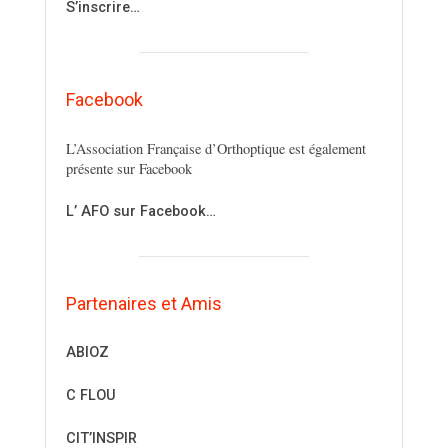
S’inscrire…
Facebook
L’Association Française d’Orthoptique est également
présente sur Facebook
L’ AFO sur Facebook…
Partenaires et Amis
ABIOZ
C FLOU
CIT’INSPIR