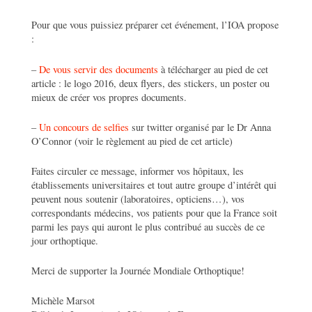
Pour que vous puissiez préparer cet événement, l’IOA propose
:
–
De vous servir des documents
à télécharger au pied de cet
article : le logo 2016, deux flyers, des stickers, un poster ou
mieux de créer vos propres documents.
–
Un concours de selfies
sur twitter organisé par le Dr Anna
O’Connor (voir le règlement au pied de cet article)
Faites circuler ce message, informer vos hôpitaux, les
établissements universitaires et tout autre groupe d’intérêt qui
peuvent nous soutenir (laboratoires, opticiens…), vos
correspondants médecins, vos patients pour que la France soit
parmi les pays qui auront le plus contribué au succès de ce
jour orthoptique.
Merci de supporter la Journée Mondiale Orthoptique!
Michèle Marsot