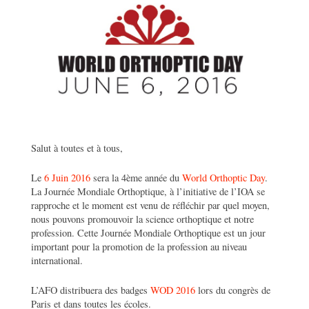
Salut à toutes et à tous,
Le
6 Juin 2016
sera la 4ème année du
World Orthoptic Day
.
La Journée Mondiale Orthoptique, à l’initiative de l’IOA se
rapproche et le moment est venu de réfléchir par quel moyen,
nous pouvons promouvoir la science orthoptique et notre
profession. Cette Journée Mondiale Orthoptique est un jour
important pour la promotion de la profession au niveau
international.
L’AFO distribuera des badges
WOD 2016
lors du congrès de
Paris et dans toutes les écoles.