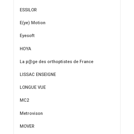
ESSILOR
E(ye) Motion
Eyesoft
HOYA
La p@ge des orthoptistes de France
LISSAC ENSEIGNE
LONGUE VUE
MC2
Metrovison
MOVER