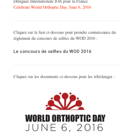
Déléguée Internationale IOA pour la France
Celebrate World Orthoptic Day, June 6, 2016
Cliquez sur le lien ci-dessous pour prendre connaissance du
règlement du concours de selfies du WOD 2016 :
Le concours de selfies du WOD 2016
Cliquez sur les documents ci-dessous pour les télécharger :