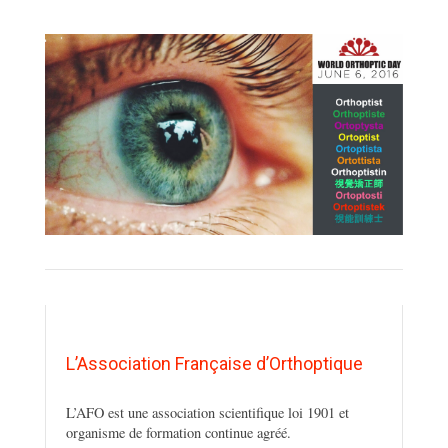
L’Association Française d’Orthoptique
L’AFO est une association scientifique loi 1901 et
organisme de formation continue agréé.