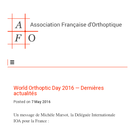
World Orthoptic Day 2016 — Dernières
actualités
Posted on
7 May 2016
Un message de Michèle Marsot, la Déléguée Internationale
IOA pour la France :