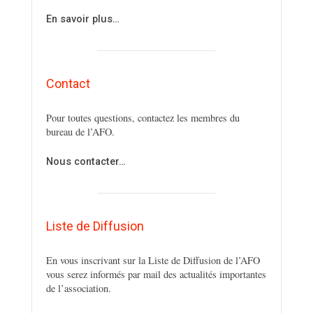
En savoir plus…
Contact
Pour toutes questions, contactez les membres du
bureau de l’AFO.
Nous contacter…
Liste de Diffusion
En vous inscrivant sur la Liste de Diffusion de l’AFO
vous serez informés par mail des actualités importantes
de l’association.