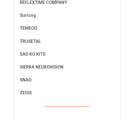
REFLEXTIME COMPANY
Suricog
TEMEOO
TRUSETAL
SAS KO KITS
SIERRA NEUROVISION
SNAO
ZEISS