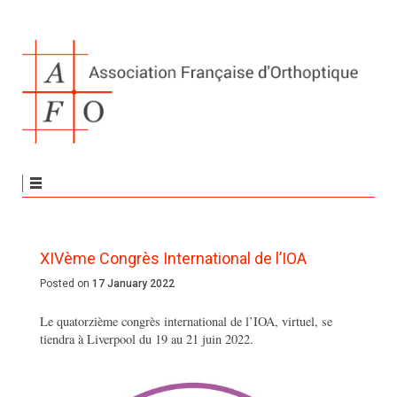
XIVème Congrès International de l’IOA
Posted on
17 January 2022
Le quatorzième congrès international de l’IOA, virtuel, se
tiendra à Liverpool du 19 au 21 juin 2022.