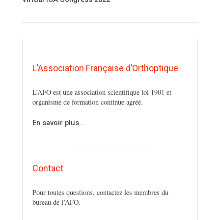
L’Association Française d’Orthoptique
L’AFO est une association scientifique loi 1901 et
organisme de formation continue agréé.
En savoir plus…
Contact
Pour toutes questions, contactez les membres du
bureau de l’AFO.