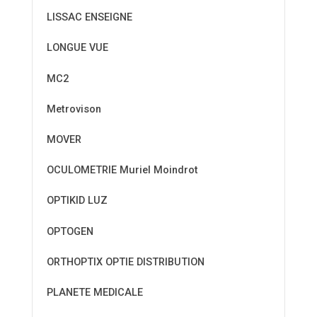
LISSAC ENSEIGNE
LONGUE VUE
MC2
Metrovison
MOVER
OCULOMETRIE Muriel Moindrot
OPTIKID LUZ
OPTOGEN
ORTHOPTIX OPTIE DISTRIBUTION
PLANETE MEDICALE