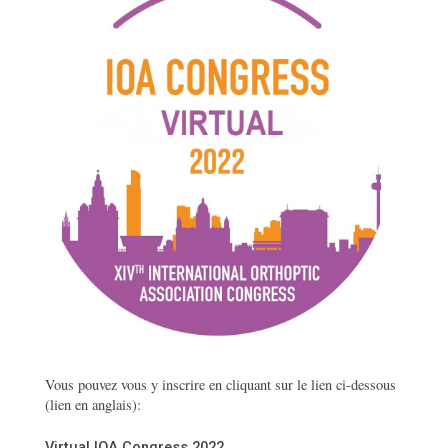
Vous pouvez vous y inscrire en cliquant sur le lien ci-dessous
(lien en anglais):
Virtual IOA Congress 2022