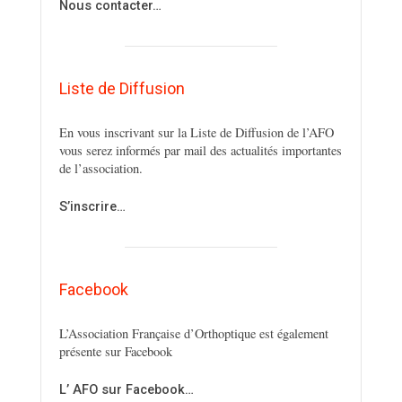
Nous contacter…
Liste de Diffusion
En vous inscrivant sur la Liste de Diffusion de l’AFO
vous serez informés par mail des actualités importantes
de l’association.
S’inscrire…
Facebook
L’Association Française d’Orthoptique est également
présente sur Facebook
L’ AFO sur Facebook…