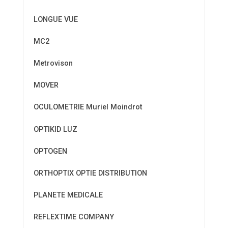
LONGUE VUE
MC2
Metrovison
MOVER
OCULOMETRIE Muriel Moindrot
OPTIKID LUZ
OPTOGEN
ORTHOPTIX OPTIE DISTRIBUTION
PLANETE MEDICALE
REFLEXTIME COMPANY