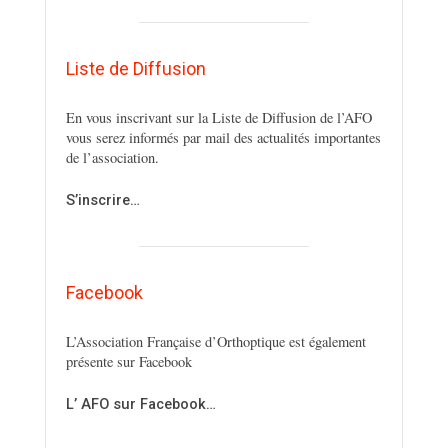
Liste de Diffusion
En vous inscrivant sur la Liste de Diffusion de l’AFO
vous serez informés par mail des actualités importantes
de l’association.
S’inscrire…
Facebook
L’Association Française d’Orthoptique est également
présente sur Facebook
L’ AFO sur Facebook…