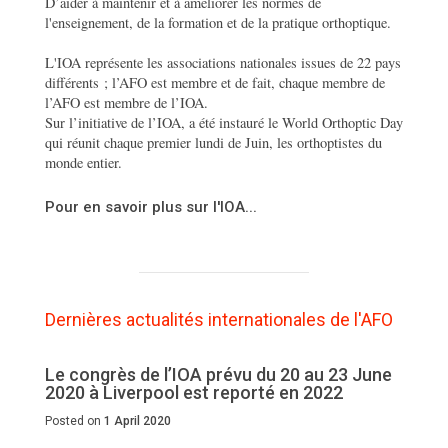
D’aider à maintenir et à améliorer les normes de
l'enseignement, de la formation et de la pratique orthoptique.
L'IOA représente les associations nationales issues de 22 pays
différents ; l’AFO est membre et de fait, chaque membre de
l’AFO est membre de l’IOA.
Sur l’initiative de l’IOA, a été instauré le World Orthoptic Day
qui réunit chaque premier lundi de Juin, les orthoptistes du
monde entier.
Pour en savoir plus sur l'IOA...
Dernières actualités internationales de l'AFO
Le congrès de l’IOA prévu du 20 au 23 June
2020 à Liverpool est reporté en 2022
Posted on
1 April 2020