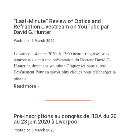
“Last-Minute” Review of Optics and
Refraction Livestream on YouTube par
David G. Hunter
Posted on
5 March 2020
Le samedi 14 mars 2020, à 13:00 heure française, vous
pourrez assister à une présentation du Docteur David G.
Hunter en direct sur youtube : Cliquez ici pour suivre
l’événement Pour en savoir plus cliquez pour télécharger la
…
pièce ci
Read more ›
Pré-inscriptions au congrès de l’IOA du 20
au 23 juin 2020 à Liverpool
Posted on
5 March 2020