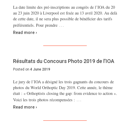
La date limite des pré-inscriptions au congrès de l’IOA du 20
au 23 juin 2020 à Liverpool est fixée au 13 avril 2020. Au delà
de cette date, il ne sera plus possible de bénéficier des tarifs
…
préférentiels. Pour prendre
Read more ›
Résultats du Concours Photo 2019 de l’IOA
Posted on
4 June 2019
Le jury de l’IOA a désigné les trois gagnants du concours de
photos du World Orthoptic Day 2019. Cette année, le thème
était : « Orthoptists closing the gap: from evidence to action ».
…
Voici les trois photos récompensées :
Read more ›