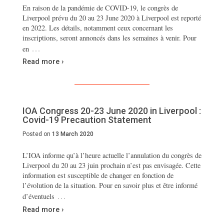
En raison de la pandémie de COVID-19, le congrès de
Liverpool prévu du 20 au 23 June 2020 à Liverpool est reporté
en 2022. Les détails, notamment ceux concernant les
inscriptions, seront annoncés dans les semaines à venir. Pour
…
en
Read more ›
IOA Congress 20-23 June 2020 in Liverpool :
Covid-19 Precaution Statement
Posted on
13 March 2020
L’IOA informe qu’à l’heure actuelle l’annulation du congrès de
Liverpool du 20 au 23 juin prochain n’est pas envisagée. Cette
information est susceptible de changer en fonction de
l’évolution de la situation. Pour en savoir plus et être informé
…
d’éventuels
Read more ›