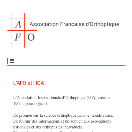
L'AFO et l'IOA
L'Association Internationale d’Orthoptique (IOA) créée en
1965 a pour objectif :
De promouvoir la science orthoptique dans le monde entier.
De fournir des informations et un soutien aux associations
nationales et aux orthoptistes individuels.