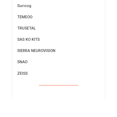
Suricog
TEMEOO
TRUSETAL
SAS KO KITS
SIERRA NEUROVISION
SNAO
ZEISS