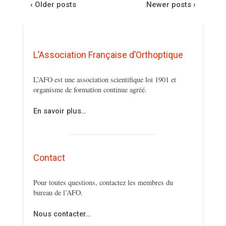
‹ Older posts
Newer posts ›
L’Association Française d’Orthoptique
L’AFO est une association scientifique loi 1901 et
organisme de formation continue agréé.
En savoir plus…
Contact
Pour toutes questions, contactez les membres du
bureau de l’AFO.
Nous contacter…